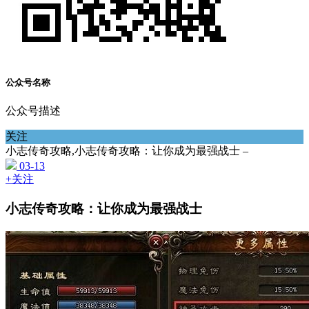
公众号名称
公众号描述
关注
小志传奇攻略,小志传奇攻略：让你成为最强战士 –
03-13
+关注
小志传奇攻略：让你成为最强战士