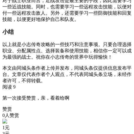
对于战士职业而言，近战攻击是最主要的手段，因此需要学习
一些近战技能。同时，也需要学习一些远程攻击技能，以便对
付一些远程攻击敌人。另外，还需要学习一些防御技能和回复
技能，以便更好地保护自己和队友。
小结
以上就是小志传奇攻略的一些技巧和注意事项。只要合理选择
职业、分配属性点、选择装备和使用技能，相信你一定可以成
为最强的战士。祝你在小志传奇的世界中玩得愉快！
本文由同城头条作者上传并发布，同城头条仅提供信息发布平
台。文章仅代表作者个人观点，不代表同城头条立场，未经作
者许可，不得转载。
阅读 9
第一次接受赞赏，亲，看着给啊
赞赏
0人赞赏
1
元
3
元