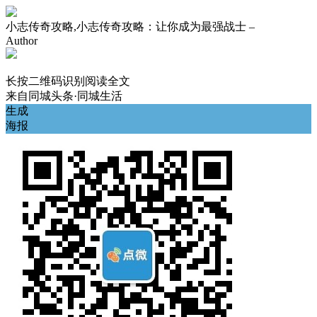
小志传奇攻略,小志传奇攻略：让你成为最强战士 –
Author
长按二维码识别阅读全文
来自
同城头条·同城生活
生成
海报