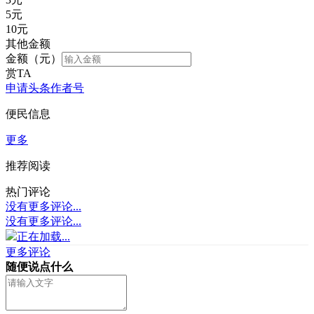
5
元
10
元
其他金额
金额（元）
赏TA
申请头条作者号
便民信息
更多
推荐阅读
热门评论
没有更多评论...
没有更多评论...
正在加载...
更多评论
随便说点什么