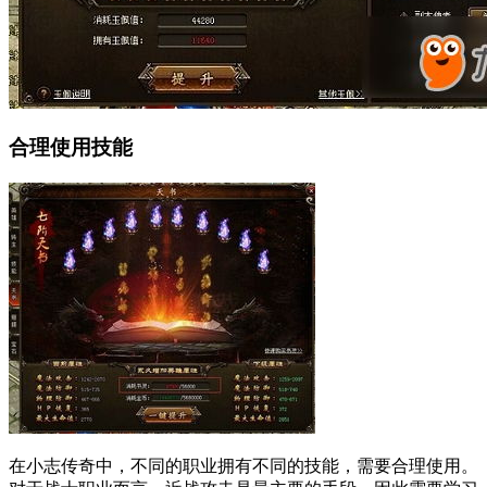
合理使用技能
在小志传奇中，不同的职业拥有不同的技能，需要合理使用。