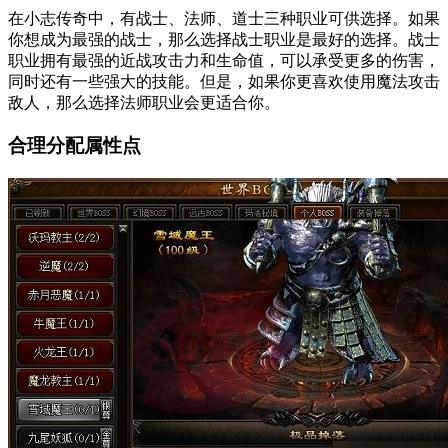
在小志传奇中，有战士、法师、道士三种职业可供选择。如果
你想成为最强的战士，那么选择战士职业是最好的选择。战士
职业拥有最强的近战攻击力和生命值，可以承受更多的伤害，
同时还有一些强大的技能。但是，如果你更喜欢使用魔法攻击
敌人，那么选择法师职业会更适合你。
合理分配属性点