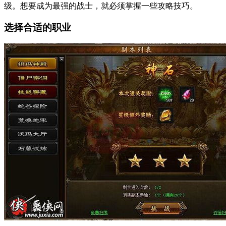
级。想要成为最强的战士，就必须掌握一些攻略技巧。
选择合适的职业