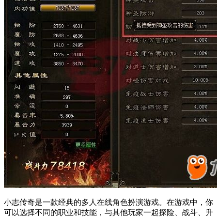
小志传奇是一款经典的多人在线角色扮演游戏。在游戏中，你
可以选择不同的职业和技能，与其他玩家一起探险、战斗、升