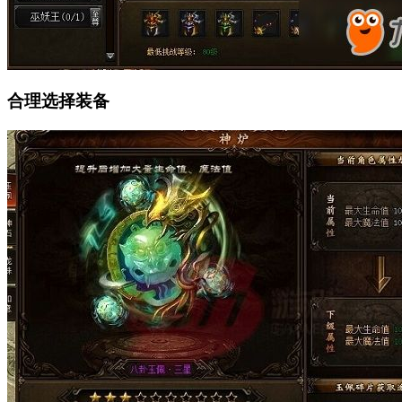
合理选择装备