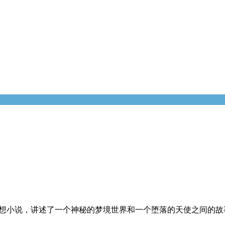
幻想小说，讲述了一个神秘的梦境世界和一个堕落的天使之间的故