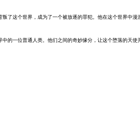
背叛了这个世界，成为了一个被放逐的罪犯。他在这个世界中漫
界中的一位普通人类。他们之间的奇妙缘分，让这个堕落的天使