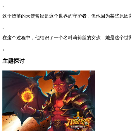
。
这个堕落的天使曾经是这个世界的守护者，但他因为某些原因
。
在这个过程中，他结识了一个名叫莉莉丝的女孩，她是这个世
。
主题探讨