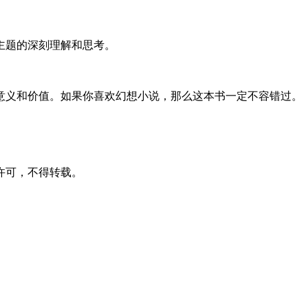
主题的深刻理解和思考。
意义和价值。如果你喜欢幻想小说，那么这本书一定不容错过。
许可，不得转载。