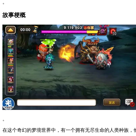
。
故事梗概
。
在这个奇幻的梦境世界中，有一个拥有无尽生命的人类种族，