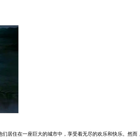
他们居住在一座巨大的城市中，享受着无尽的欢乐和快乐。然而