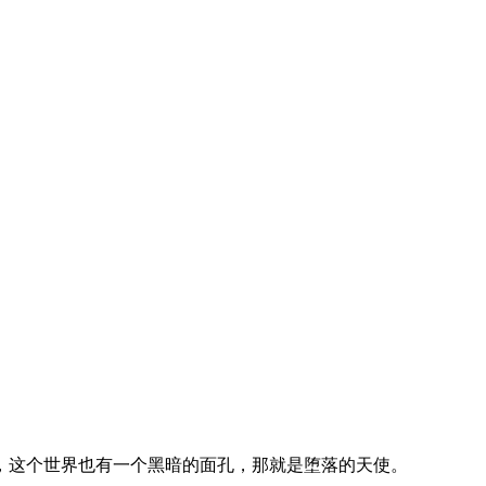
，这个世界也有一个黑暗的面孔，那就是堕落的天使。