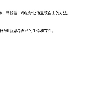
游，寻找着一种能够让他重获自由的方法。
开始重新思考自己的生命和存在。