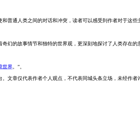
使和普通人类之间的对话和冲突，读者可以感受到作者对于这些
着奇幻的故事情节和独特的世界观，更深刻地探讨了人类存在的
境世界
。”。
台。文章仅代表作者个人观点，不代表同城头条立场，未经作者