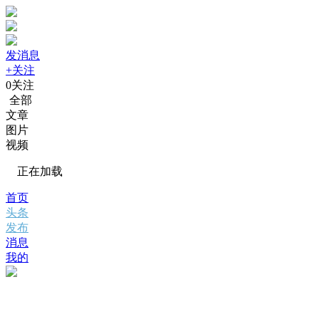
发消息
+关注
0
关注
全部
文章
图片
视频
正在加载
首页
头条
发布
消息
我的