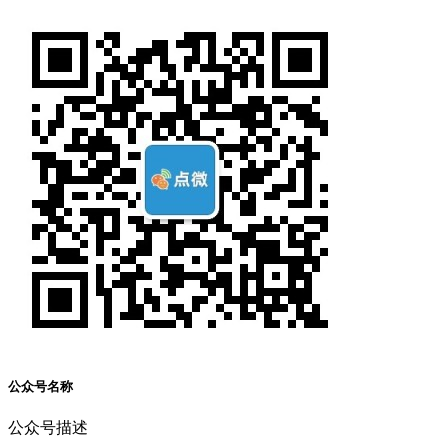
公众号名称
公众号描述