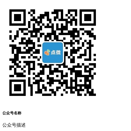
公众号名称
公众号描述