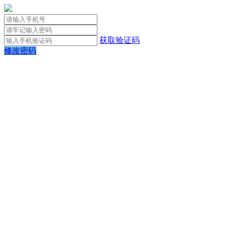
获取验证码
修改密码